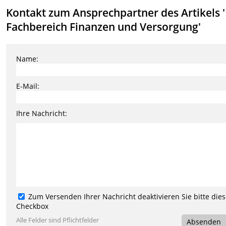
Kontakt zum Ansprechpartner des Artikels 
Fachbereich Finanzen und Versorgung'
Name:
E-Mail:
Ihre Nachricht:
Zum Versenden Ihrer Nachricht deaktivieren Sie bitte die
Checkbox
Alle Felder sind Pflichtfelder
Absenden