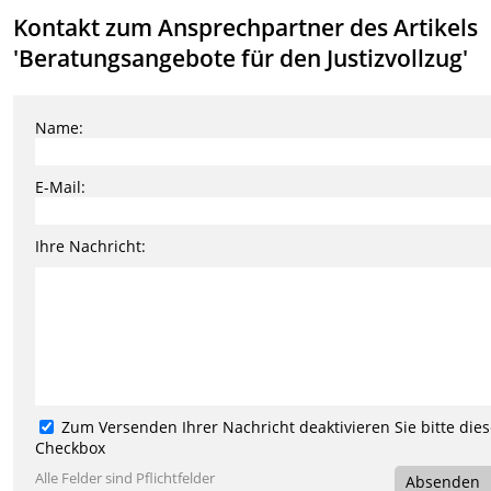
Kontakt zum Ansprechpartner des Artikels
'Beratungsangebote für den Justizvollzug'
Name:
E-Mail:
Ihre Nachricht:
Zum Versenden Ihrer Nachricht deaktivieren Sie bitte die
Checkbox
Alle Felder sind Pflichtfelder
Absenden