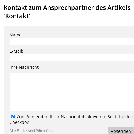
Kontakt zum Ansprechpartner des Artikels
'Kontakt'
Name:
E-Mail:
Ihre Nachricht:
Zum Versenden Ihrer Nachricht deaktivieren Sie bitte die
Checkbox
Alle Felder sind Pflichtfelder
Absenden