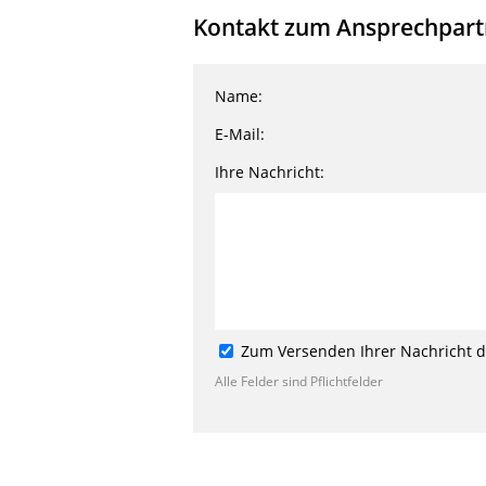
Kontakt zum Ansprechpartne
Name:
E-Mail:
Ihre Nachricht:
Zum Versenden Ihrer Nachricht de
Alle Felder sind Pflichtfelder