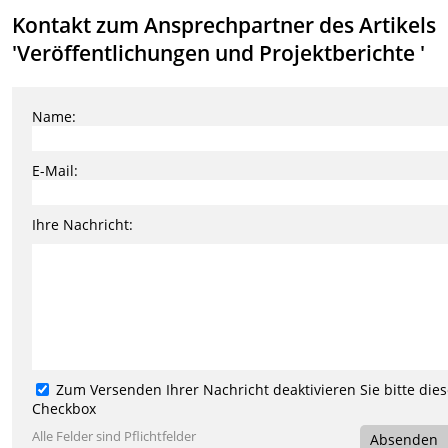
Kontakt zum Ansprechpartner des Artikels
'Veröffentlichungen und Projektberichte '
Name:
E-Mail:
Ihre Nachricht:
Zum Versenden Ihrer Nachricht deaktivieren Sie bitte die
Checkbox
Alle Felder sind Pflichtfelder
Absenden