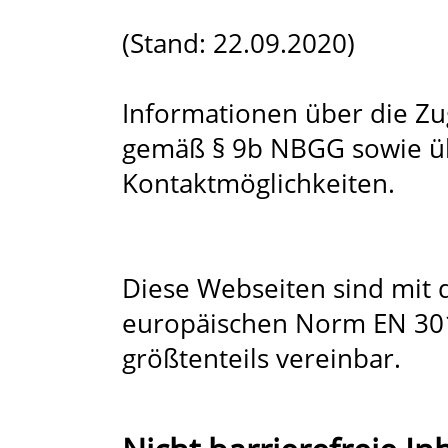
(Stand: 22.09.2020)
Informationen über die Zu
gemäß § 9b NBGG sowie üb
Kontaktmöglichkeiten.
Diese Webseiten sind mit
europäischen Norm EN 301
größtenteils vereinbar.