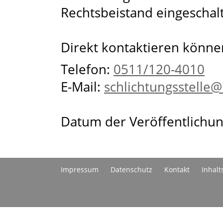
Rechtsbeistand eingeschal
Direkt kontaktieren können
Telefon:
0511/120-4010
E-Mail:
schlichtungsstelle
Datum der Veröffentlichun
Impressum
Datenschutz
Kontakt
Inhalt