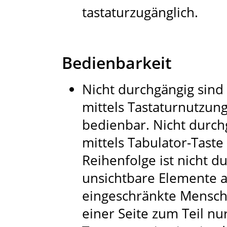
tastaturzugänglich.
Bedienbarkeit
Nicht durchgängig sind 
mittels Tastaturnutzun
bedienbar. Nicht durch
mittels Tabulator-Taste
Reihenfolge ist nicht d
unsichtbare Elemente a
eingeschränkte Mensche
einer Seite zum Teil nu