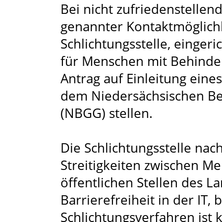
Bei nicht zufriedenstelle
genannter Kontaktmöglichk
Schlichtungsstelle, einger
für Menschen mit Behinde
Antrag auf Einleitung eine
dem Niedersächsischen Be
(NBGG) stellen.
Die Schlichtungsstelle nac
Streitigkeiten zwischen 
öffentlichen Stellen des 
Barrierefreiheit in der IT,
Schlichtungsverfahren ist 