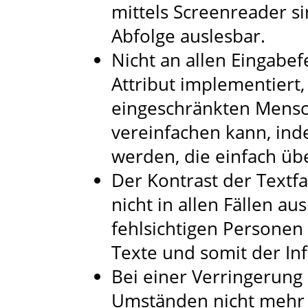
mittels Screenreader sin
Abfolge auslesbar.
Nicht an allen Eingabef
Attribut implementiert
eingeschränkten Mensc
vereinfachen kann, in
werden, die einfach 
Der Kontrast der Textfa
nicht in allen Fällen a
fehlsichtigen Personen
Texte und somit der In
Bei einer Verringerung
Umständen nicht mehr 