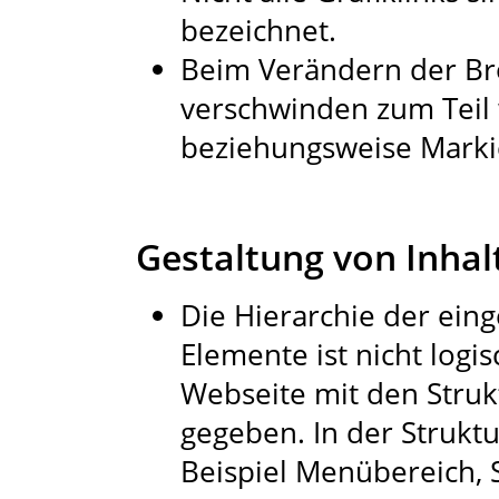
bezeichnet.
Beim Verändern der Br
verschwinden zum Teil 
beziehungsweise Marki
Gestaltung von Inhal
Die Hierarchie der ein
Elemente ist nicht logi
Webseite mit den Struk
gegeben. In der Strukt
Beispiel Menübereich, S