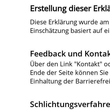
Erstellung dieser Erkl
Diese Erklärung wurde am 2
Einschätzung basiert auf e
Feedback und Konta
Über den Link "Kontakt" 
Ende der Seite können Sie
Einhaltung der Barrierefre
Schlichtungsverfahr