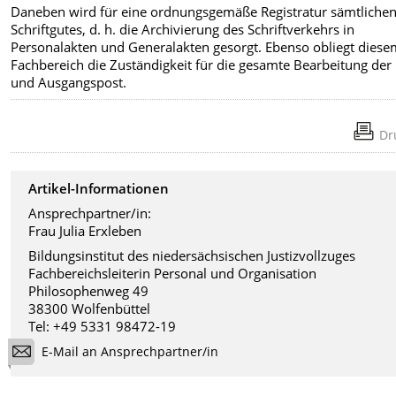
Daneben wird für eine ordnungsgemäße Registratur sämtliche
Schriftgutes, d. h. die Archivierung des Schriftverkehrs in
Personalakten und Generalakten gesorgt. Ebenso obliegt dies
Fachbereich die Zuständigkeit für die gesamte Bearbeitung der 
und Ausgangspost.
Dr
Artikel-Informationen
Ansprechpartner/in:
Frau Julia Erxleben
Bildungsinstitut des niedersächsischen Justizvollzuges
Fachbereichsleiterin Personal und Organisation
Philosophenweg 49
38300 Wolfenbüttel
Tel: +49 5331 98472-19
E-Mail an Ansprechpartner/in