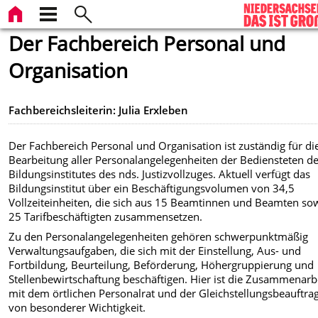
Der Fachbereich Personal und
Organisation
Fachbereichsleiterin: Julia Erxleben
Der Fachbereich Personal und Organisation ist zuständig für di
Bearbeitung aller Personalangelegenheiten der Bediensteten d
Bildungsinstitutes des nds. Justizvollzuges. Aktuell verfügt das
Bildungsinstitut über ein Beschäftigungsvolumen von 34,5
Vollzeiteinheiten, die sich aus 15 Beamtinnen und Beamten so
25 Tarifbeschäftigten zusammensetzen.
Zu den Personalangelegenheiten gehören schwerpunktmäßig
Verwaltungsaufgaben, die sich mit der Einstellung, Aus- und
Fortbildung, Beurteilung, Beförderung, Höhergruppierung und
Stellenbewirtschaftung beschäftigen. Hier ist die Zusammenarb
mit dem örtlichen Personalrat und der Gleichstellungsbeauftra
von besonderer Wichtigkeit.