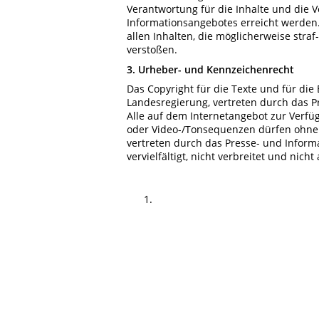
Verantwortung für die Inhalte und die Ve
Informationsangebotes erreicht werden.
allen Inhalten, die möglicherweise straf
verstoßen.
3. Urheber- und Kennzeichenrecht
Das Copyright für die Texte und für die 
Landesregierung, vertreten durch das 
Alle auf dem Internetangebot zur Verfügu
oder Video-/Tonsequenzen dürfen ohne
vertreten durch das Presse- und Inform
vervielfältigt, nicht verbreitet und nich