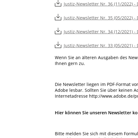
Justiz-Newsletter Nr. 36 (11/2022) -
Justiz-Newsletter Nr. 35 (05/2022) -
Justiz-Newsletter Nr. 34 (12/2021) -
Justiz-Newsletter Nr. 33 (05/2021) -
Wenn Sie an älteren Ausgaben des Newsle
Ihnen gern zu.
Die Newsletter liegen im PDF-Format vor
Adobe lesbar. Sollten Sie über keinen A
Internetadresse http://www.adobe.de/p
Hier können Sie unseren Newsletter kos
Bitte melden Sie sich mit diesem Formula