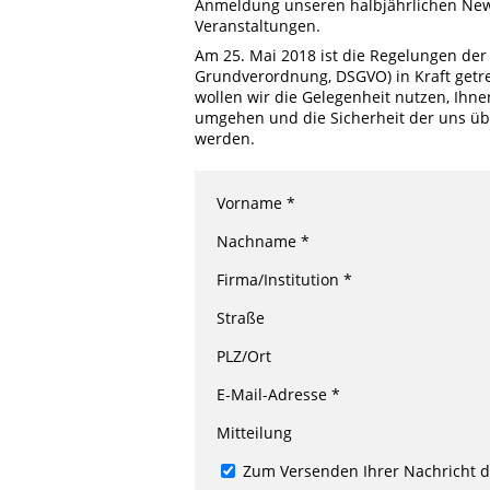
Anmeldung unseren halbjährlichen News
Veranstaltungen.
Am 25. Mai 2018 ist die Regelungen de
Grundverordnung, DSGVO) in Kraft get
wollen wir die Gelegenheit nutzen, Ihne
umgehen und die Sicherheit der uns üb
werden.
Vorname *
Nachname *
Firma/Institution *
Straße
PLZ/Ort
E-Mail-Adresse *
Mitteilung
Zum Versenden Ihrer Nachricht de