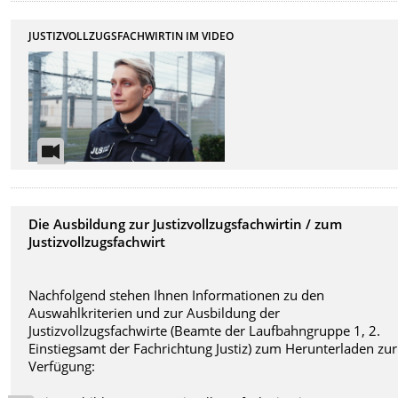
JUSTIZVOLLZUGSFACHWIRTIN IM VIDEO
Die Ausbildung zur Justizvollzugsfachwirtin / zum
Justizvollzugsfachwirt
Nachfolgend stehen Ihnen Informationen zu den
Auswahlkriterien und zur Ausbildung der
Justizvollzugsfachwirte (Beamte der Laufbahngruppe 1, 2.
Einstiegsamt der Fachrichtung Justiz) zum Herunterladen zur
Verfügung: