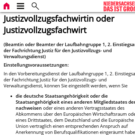
Justizvollzugsfachwirtin oder
Justizvollzugsfachwirt
(Beamtin oder Beamter der Laufbahngruppe 1, 2. Einstiegs
der Fachrichtung Justiz für den Justizvollzugs- und
Verwaltungsdienst)
Einstellungsvoraussetzungen:
In den Vorbereitungsdienst der Laufbahngruppe 1, 2. Einstiegs
der Fachrichtung Justiz für den Justizvollzugs- und
Verwaltungsdienst, können Sie eingestellt werden, wenn Sie
die deutsche Staatsangehörigkeit oder die
Staatsangehörigkeit eines anderen Mitgliedstaates de
nachweisen
oder eines anderen Vertragsstaates des
Abkommens über den Europäischen Wirtschaftsraum od
eines Drittstaates, dem Deutschland und die Europäische
Union vertraglich einen entsprechenden Anspruch auf
Anerkennung von Berufsqualifikationen eingeräumt habe