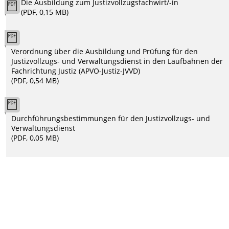
Die Ausbildung zum Justizvollzugsfachwirt/-in
(PDF, 0,15 MB)
Verordnung über die Ausbildung und Prüfung für den
Justizvollzugs- und Verwaltungsdienst in den Laufbahnen der
Fachrichtung Justiz (APVO-Justiz-JVVD)
(PDF, 0,54 MB)
Durchführungsbestimmungen für den Justizvollzugs- und
Verwaltungsdienst
(PDF, 0,05 MB)