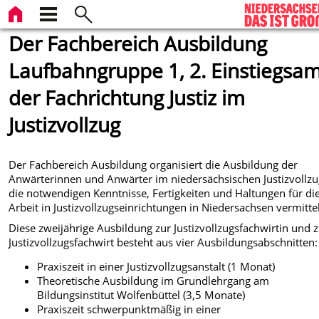
Der Fachbereich Ausbildung
Laufbahngruppe 1, 2. Einstiegsa
der Fachrichtung Justiz im
Justizvollzug
Der Fachbereich Ausbildung organisiert die Ausbildung der
Anwärterinnen und Anwärter im niedersächsischen Justizvollzu
die notwendigen Kenntnisse, Fertigkeiten und Haltungen für di
Arbeit in Justizvollzugseinrichtungen in Niedersachsen vermittel
Diese zweijährige Ausbildung zur Justizvollzugsfachwirtin und
Justizvollzugsfachwirt besteht aus vier Ausbildungsabschnitten:
Praxiszeit in einer Justizvollzugsanstalt (1 Monat)
Theoretische Ausbildung im Grundlehrgang am
Bildungsinstitut Wolfenbüttel (3,5 Monate)
Praxiszeit schwerpunktmäßig in einer