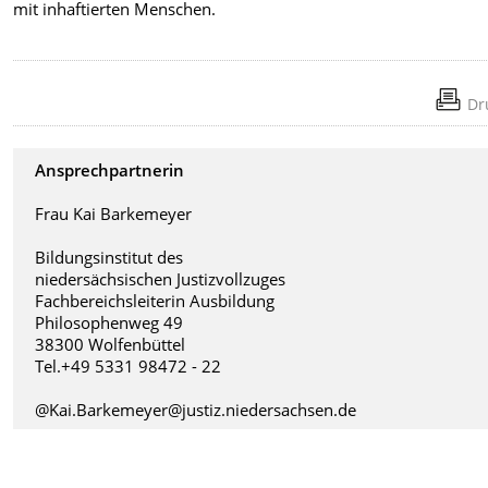
mit inhaftierten Menschen.
Dr
Ansprechpartnerin
Frau Kai Barkemeyer
Bildungsinstitut des
niedersächsischen Justizvollzuges
Fachbereichsleiterin Ausbildung
Philosophenweg 49
38300 Wolfenbüttel
Tel.+49 5331 98472 - 22
@Kai.Barkemeyer@justiz.niedersachsen.de