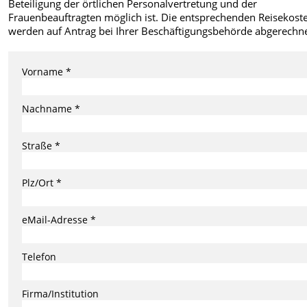
Beteiligung der örtlichen Personalvertretung und der
Frauenbeauftragten möglich ist. Die entsprechenden Reisekost
werden auf Antrag bei Ihrer Beschäftigungsbehörde abgerechne
Vorname *
Nachname *
Straße *
Plz/Ort *
eMail-Adresse *
Telefon
Firma/Institution