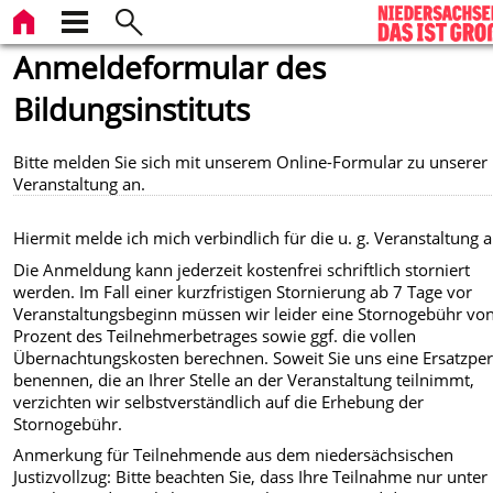
Anmeldeformular des
Bildungsinstituts
Bitte melden Sie sich mit unserem Online-Formular zu unserer
Veranstaltung an.
Hiermit melde ich mich verbindlich für die u. g. Veranstaltung a
Die Anmeldung kann jederzeit kostenfrei schriftlich storniert
werden. Im Fall einer kurzfristigen Stornierung ab 7 Tage vor
Veranstaltungsbeginn müssen wir leider eine Stornogebühr vo
Prozent des Teilnehmerbetrages sowie ggf. die vollen
Übernachtungskosten berechnen. Soweit Sie uns eine Ersatzpe
benennen, die an Ihrer Stelle an der Veranstaltung teilnimmt,
verzichten wir selbstverständlich auf die Erhebung der
Stornogebühr.
Anmerkung für Teilnehmende aus dem niedersächsischen
Justizvollzug: Bitte beachten Sie, dass Ihre Teilnahme nur unter