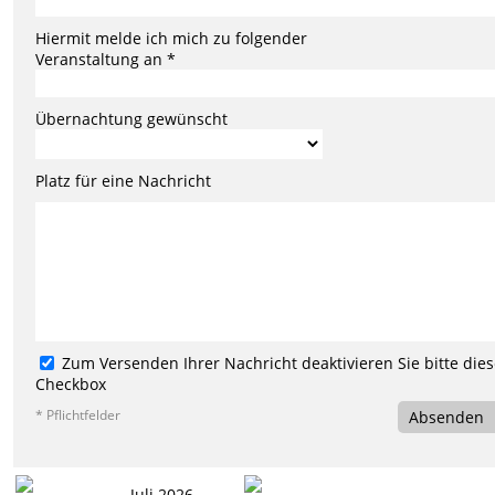
Hiermit melde ich mich zu folgender
Veranstaltung an *
Übernachtung gewünscht
Platz für eine Nachricht
Zum Versenden Ihrer Nachricht deaktivieren Sie bitte die
Checkbox
* Pflichtfelder
Absenden
Juli 2026