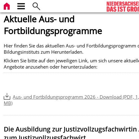
Aktuelle Aus- und
Fortbildungsprogramme
Hier finden Sie das aktuellen Aus- und Fortbildungsprogramm 
Bildungsinstituts zum Herunterladen.
Klicken Sie bitte auf den jeweiligen Link, um sich unsere aktuel
Angebote anzusehen oder herunterzuladen:
Aus- und Fortbildungsprogramm 2026 - Download (PDF, 1
MB)
Die Ausbildung zur Justizvollzugsfachwirtin 
zum Justizvollzugsfachwirt