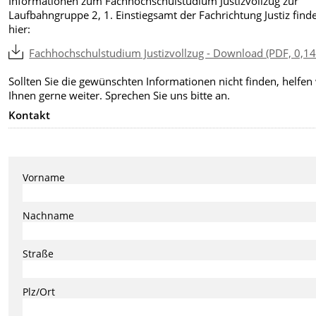
Informationen zum Fachhochschulstudium Justizvollzug zur
Laufbahngruppe 2, 1. Einstiegsamt der Fachrichtung Justiz find
hier:
Fachhochschulstudium Justizvollzug - Download (PDF, 0,1
Sollten Sie die gewünschten Informationen nicht finden, helfen
Ihnen gerne weiter. Sprechen Sie uns bitte an.
Kontakt
Vorname
Nachname
Straße
Plz/Ort