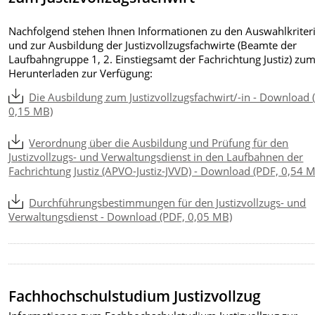
Nachfolgend stehen Ihnen Informationen zu den Auswahlkriter
und zur Ausbildung der Justizvollzugsfachwirte (Beamte der
Laufbahngruppe 1, 2. Einstiegsamt der Fachrichtung Justiz) zu
Herunterladen zur Verfügung:
Die Ausbildung zum Justizvollzugsfachwirt/-in - Download 
0,15 MB)
Verordnung über die Ausbildung und Prüfung für den
Justizvollzugs- und Verwaltungsdienst in den Laufbahnen der
Fachrichtung Justiz (APVO-Justiz-JVVD) - Download (PDF, 0,54 
Durchführungsbestimmungen für den Justizvollzugs- und
Verwaltungsdienst - Download (PDF, 0,05 MB)
Fachhochschulstudium Justizvollzug