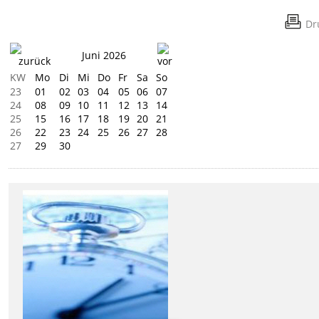
Dr
Juni 2026
KW
Mo
Di
Mi
Do
Fr
Sa
So
23
01
02
03
04
05
06
07
24
08
09
10
11
12
13
14
25
15
16
17
18
19
20
21
26
22
23
24
25
26
27
28
27
29
30