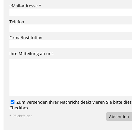
eMail-Adresse *
Telefon
Firma/Institution
Ihre Mitteilung an uns
Zum Versenden Ihrer Nachricht deaktivieren Sie bitte die
Checkbox
* Pflichtfelder
Absenden