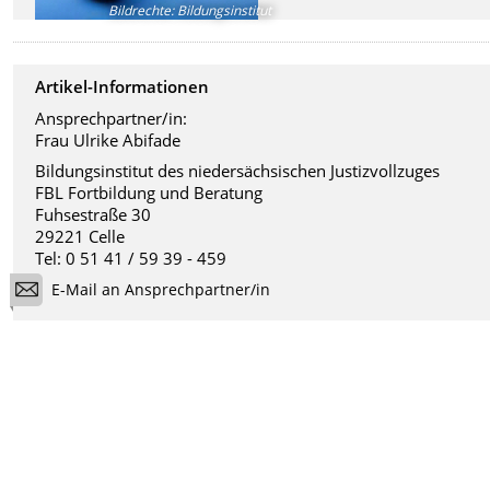
Bildrechte
:
Bildungsinstitut
Artikel-Informationen
Ansprechpartner/in:
Frau Ulrike Abifade
Bildungsinstitut des niedersächsischen Justizvollzuges
FBL Fortbildung und Beratung
Fuhsestraße 30
29221 Celle
Tel: 0 51 41 / 59 39 - 459
E-Mail an Ansprechpartner/in